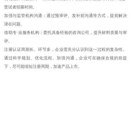
受试者招募时间。
加强与监管机构沟通：通过预审评、发补前沟通等方式，提前解决
潜在问题。
借助专·业服务机构：委托具备经验的咨询公司，提升材料质量与审
评。
注册认证周期长、环节多，企业需充分认识到这一过程的复杂性。
通过科学规划、优化流程、加强沟通，企业可在确保合规的前提
下，尽可能缩短注册周期，加速产品上市。