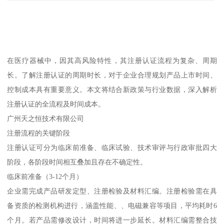
在医疗器械中，因其高风险特性，其注册认证流程为复杂、周期
长。了解注册认证的周期时长，对于企业合理规划产品上市时间、
控制成本具有重要意义。本文将结合新政策与行业数据，深入解析
注册认证的全流程及时间成本。
广州天之恒技术有限公司
注册流程的关键阶段
注册认证可分为临床前准备、临床试验、技术审评与行政审批四大
阶段，各阶段时间相互叠加且存在不确定性。
临床前准备（3-12个月）
企业需完成产品研发定型、注册检验及材料汇编。注册检验需在具
备资质的检测机构进行，涵盖性能、、电磁兼容等项目，平均耗时6
个月。若产品需修改设计，时间将进一步延长。材料汇编需整合技