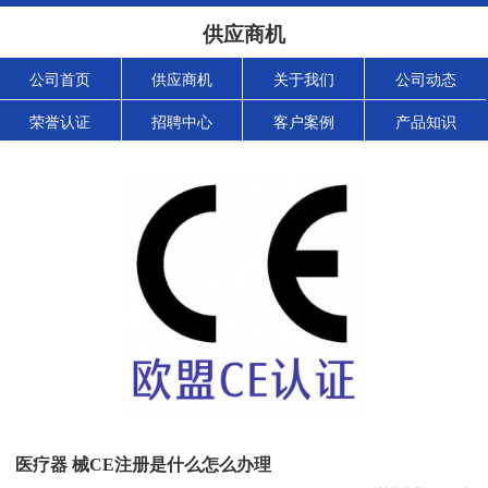
供应商机
公司首页
供应商机
关于我们
公司动态
荣誉认证
招聘中心
客户案例
产品知识
医疗器 械CE注册是什么怎么办理