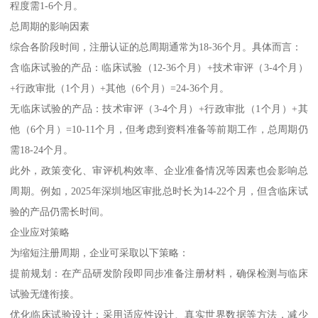
程度需1-6个月。
总周期的影响因素
综合各阶段时间，注册认证的总周期通常为18-36个月。具体而言：
含临床试验的产品：临床试验（12-36个月）+技术审评（3-4个月）
+行政审批（1个月）+其他（6个月）=24-36个月。
无临床试验的产品：技术审评（3-4个月）+行政审批（1个月）+其
他（6个月）=10-11个月，但考虑到资料准备等前期工作，总周期仍
需18-24个月。
此外，政策变化、审评机构效率、企业准备情况等因素也会影响总
周期。例如，2025年深圳地区审批总时长为14-22个月，但含临床试
验的产品仍需长时间。
企业应对策略
为缩短注册周期，企业可采取以下策略：
提前规划：在产品研发阶段即同步准备注册材料，确保检测与临床
试验无缝衔接。
优化临床试验设计：采用适应性设计、真实世界数据等方法，减少