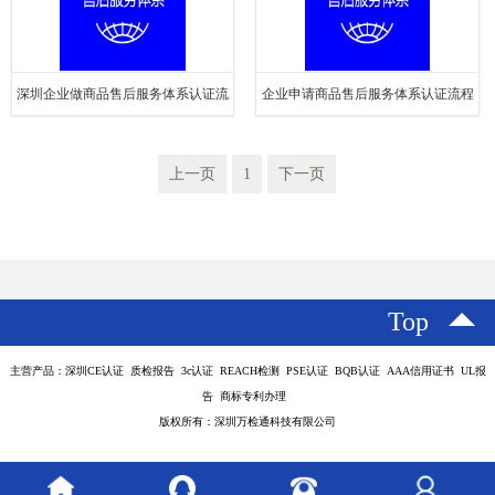
深圳企业做商品售后服务体系认证流
企业申请商品售后服务体系认证流程
程介绍
步骤
上一页
1
下一页
Top
主营产品：深圳CE认证 质检报告 3c认证 REACH检测 PSE认证 BQB认证 AAA信用证书 UL报
告 商标专利办理
版权所有：深圳万检通科技有限公司