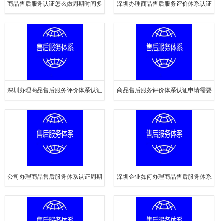
商品售后服务认证怎么做周期时间多
深圳办理商品售后服务评价体系认证
久
证书有效期
深圳办理商品售后服务评价体系认证
商品售后服务评价体系认证申请需要
的作用是什么
的资料
公司办理商品售后服务体系认证周期
深圳企业如何办理商品售后服务体系
多久
认证