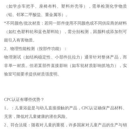
（如学步车把手、座椅布料、塑料外壳等），需单检测化学物质
（铅、邻苯二甲酸盐、重金属等）。
*不同颜色/批次材质：若同一部件使用不同颜色或不同供应商的材料
（如红色塑料轮和蓝色塑料轮），需分别检测，因颜料或添加剂可
能引入有害物质。
2、物理性能检测（按部件功能）：
物理测试（如结构稳定性、小部件抗拉力）通常针对整体产品，而
非单一材质。但若某部件直接影响（如车轮材质影响抓地力），实
验室可能要求提供材质强度明。
CPC认证有哪些优势？
1、：儿童浴盆是与幼儿直接接触的产品，CPC认证确保产品材料、
无害，降低对儿童健康的潜在风险。
2、符合法规：随着对儿童的重视，许多国家对儿童产品的生产与销