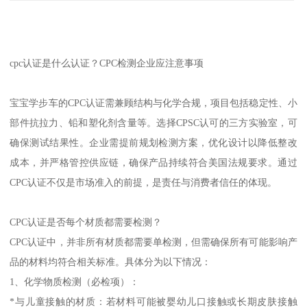
cpc认证是什么认证？CPC检测企业应注意事项
宝宝学步车的CPC认证需兼顾结构与化学合规，项目包括稳定性、小
部件抗拉力、铅和塑化剂含量等。选择CPSC认可的三方实验室，可
确保测试结果性。企业需提前规划检测方案，优化设计以降低整改
成本，并严格管控供应链，确保产品持续符合美国法规要求。通过
CPC认证不仅是市场准入的前提，是责任与消费者信任的体现。
CPC认证是否每个材质都需要检测？
CPC认证中，并非所有材质都需要单检测，但需确保所有可能影响产
品的材料均符合相关标准。具体分为以下情况：
1、化学物质检测（必检项）：
*与儿童接触的材质：若材料可能被婴幼儿口接触或长期皮肤接触