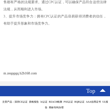
售都有严格的法规要求。通过CPC认证，可以确保产品符合这些法律
法规，从而顺利进入市场。
3、提升市场竞争力：拥有CPC认证的产品容易获得消费者的信任，
有助于提升形象和市场竞争力。
m.zeqqqqq.b2b168.com
Top
主营产品：深圳CE认证 质检报告 3c认证 REACH检测 PSE认证 BQB认证 AAA信用证书 UL报
告 商标专利办理