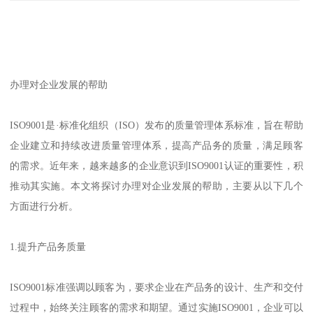
办理对企业发展的帮助
ISO9001是·标准化组织（ISO）发布的质量管理体系标准，旨在帮助
企业建立和持续改进质量管理体系，提高产品务的质量，满足顾客
的需求。近年来，越来越多的企业意识到ISO9001认证的重要性，积
推动其实施。本文将探讨办理对企业发展的帮助，主要从以下几个
方面进行分析。
1.提升产品务质量
ISO9001标准强调以顾客为，要求企业在产品务的设计、生产和交付
过程中，始终关注顾客的需求和期望。通过实施ISO9001，企业可以