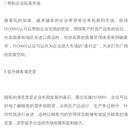
7.帮助企业拓展市场
随着化的加速，越来越多的企业希望将业务拓展到市场。获得
ISO9001认可以帮助企业贸易的壁垒，增强客户对其产品务的信任。
许多国家和地区在进口商品时，对供应商的质量管理体系有明确要
求，ISO9001认证可以作为企业进入市场的“通行证”，为其打开广阔
的发展空间。
8.提升顾客满意度
顾客的满意度是企业长期发展的基石。通过实施ISO9001，企业可以
好地了解顾客的需求和期望，从而在产品设计、生产务过程中，针
对性地进行改进。这种以顾客为的管理理念能够有效提升顾客的满
意度，进而提升企业的市场份额和盈利能力。