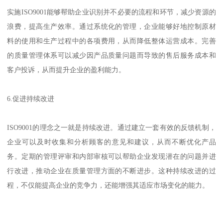
实施ISO9001能够帮助企业识别并不必要的流程和环节，减少资源的
浪费，提高生产效率。通过系统化的管理，企业能够好地控制原材
料的使用和生产过程中的各项费用，从而降低整体运营成本。完善
的质量管理体系可以减少因产品质量问题而导致的售后服务成本和
客户投诉，从而提升企业的盈利能力。
6.促进持续改进
ISO9001的理念之一就是持续改进。通过建立一套有效的反馈机制，
企业可以及时收集和分析顾客的意见和建议，从而不断优化产品
务。定期的管理评审和内部审核可以帮助企业发现潜在的问题并进
行改进，推动企业在质量管理方面的不断进步。这种持续改进的过
程，不仅能提高企业的竞争力，还能增强其适应市场变化的能力。