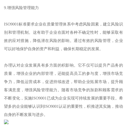
9.增强风险管理能力
ISO9001标准要求企业在质量管理体系中考虑风险因素，建立风险识
别和管理机制。这有助于企业在面对各种不确定性时，能够采取有
效的应对措施，降低潜在风险的影响。通过有效的风险管理，企业
可以好地保护自身的资产和利益，确保长期稳定的发展。
办理认对企业发展具有多方面的积影响。它不仅可以提升产品务的
质量，增强企业的内部管理，还能提高员工的参与度，增强市场竞
争力，降低运营成本，促进持续改进，帮助企业拓展市场，提升顾
客满意度，增强风险管理能力。随着市场竞争的加剧和顾客需求的
不断变化，实施ISO9001已成为企业实现可持续发展的重要手段。希
望多的企业能够认识到ISO9001认证的重要性，积推进其实施，推动
自身的不断发展与进步。