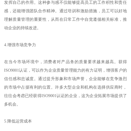
发挥自己的作用。这种参与感不仅能够提高员工的工作积性和责任
感，还能增强团队合作精神。通过培训和激励措施，员工可以好地
理解质量管理的重要性，从而在日常工作中自觉遵循相关标准，推
动企业的持续改进。
4.增强市场竞争力
在当今市场环境中，消费者对产品务的质量要求越来越高。获得
ISO9001认证，可以作为企业质量管理能力的有力证明，增强客户的
信任感和忠诚度。通过提升形象和市场声誉，企业能够在竞争激烈
的市场中占据有利的位置。许多大型企业和机构在选择供应商时，
往往会考虑已经获得ISO9001认证的企业，这为企业拓展市场提供了
多机会。
5.降低运营成本