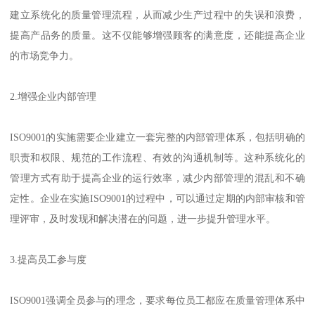
建立系统化的质量管理流程，从而减少生产过程中的失误和浪费，
提高产品务的质量。这不仅能够增强顾客的满意度，还能提高企业
的市场竞争力。
2.增强企业内部管理
ISO9001的实施需要企业建立一套完整的内部管理体系，包括明确的
职责和权限、规范的工作流程、有效的沟通机制等。这种系统化的
管理方式有助于提高企业的运行效率，减少内部管理的混乱和不确
定性。企业在实施ISO9001的过程中，可以通过定期的内部审核和管
理评审，及时发现和解决潜在的问题，进一步提升管理水平。
3.提高员工参与度
ISO9001强调全员参与的理念，要求每位员工都应在质量管理体系中