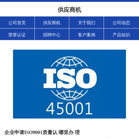
供应商机
公司首页
供应商机
关于我们
公司动态
荣誉认证
招聘中心
客户案例
产品知识
企业申请ISO9001质量认 哪里办 理