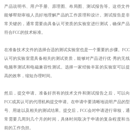
产品说明书、用户手册、原理图、布局图、测试报告等。这些文件
能够帮助审核人员好地理解产品的工作原理和设计。测试报告是非
常关键的，通常需要由具备认可资质的实验室进行测试，确保产品
符合FCC的技术标准。
在准备技术文件的选择合适的测试实验室也是一个重要的步骤。FCC
认可的实验室需具备相关的测试资质，能够对产品进行优·秀的无线
电频率测试和电磁兼容性测试。选择一家经验丰富的实验室可以提
高的效率，缩短办理时间。
然后，提交申请。准备好所有的技术文件和测试报告之后，可以向
FCC或其认可的代理机构提交申请。在申请中要清晰地说明产品的型
号、用途以及相关的测试结果。提交后，FCC会对申请进行审核，通
常需要几周到几个月的时间，具体时间取决于申请的复杂程度和当
前的工作负担。