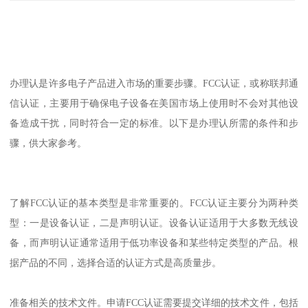
办理认是许多电子产品进入市场的重要步骤。FCC认证，或称联邦通
信认证，主要用于确保电子设备在美国市场上使用时不会对其他设
备造成干扰，同时符合一定的标准。以下是办理认所需的条件和步
骤，供大家参考。
了解FCC认证的基本类型是非常重要的。FCC认证主要分为两种类
型：一是设备认证，二是声明认证。设备认证适用于大多数无线设
备，而声明认证通常适用于低功率设备和某些特定类型的产品。根
据产品的不同，选择合适的认证方式是高质量步。
准备相关的技术文件。申请FCC认证需要提交详细的技术文件，包括