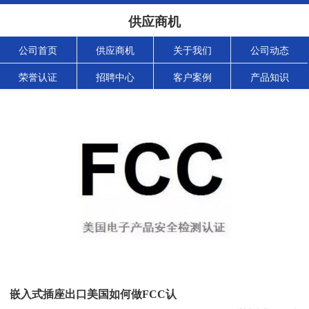
供应商机
公司首页
供应商机
关于我们
公司动态
荣誉认证
招聘中心
客户案例
产品知识
嵌入式插座出口美国如何做FCC认