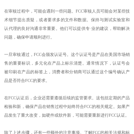
在审核过程中，可能会遇到一些问题。FCC审核人员可能会对某些技
术细节提出质疑，或者要求多的文件和数据。保持与测试实验室和
认代理的良好沟通非常重要。他们可以提供专·业的建议，帮助解决
问题，确保申请顺利进行。
一旦审核通过，FCC会颁发认证号。这个认证号是产品在美国市场销
售的重要标识，多元化在产品上标示清楚。通常情况下，认证号会
被印刷在产品的标签上，消费者和分销商可以通过这个编号确认产
品是否符合FCC的要求。
在FCC认证后，企业还需要遵循后续的监管要求。这包括定期的产品
检验和新，确保产品在销售过程中始终符合FCC的相关规定。如果产
品发生了重大改变，如硬件或软件新，可能需要重新进行FCC认证。
除了上述步骤，还有一些额外的注意事项。了解FCC的相关法规和标