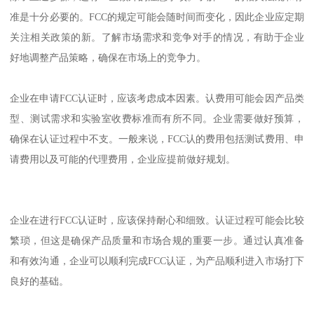
准是十分必要的。FCC的规定可能会随时间而变化，因此企业应定期
关注相关政策的新。了解市场需求和竞争对手的情况，有助于企业
好地调整产品策略，确保在市场上的竞争力。
企业在申请FCC认证时，应该考虑成本因素。认费用可能会因产品类
型、测试需求和实验室收费标准而有所不同。企业需要做好预算，
确保在认证过程中不支。一般来说，FCC认的费用包括测试费用、申
请费用以及可能的代理费用，企业应提前做好规划。
企业在进行FCC认证时，应该保持耐心和细致。认证过程可能会比较
繁琐，但这是确保产品质量和市场合规的重要一步。通过认真准备
和有效沟通，企业可以顺利完成FCC认证，为产品顺利进入市场打下
良好的基础。