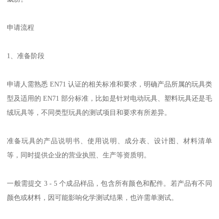
申请流程
1、准备阶段
申请人需熟悉 EN71 认证的相关标准和要求，明确产品所属的玩具类
型及适用的 EN71 部分标准，比如是针对电动玩具、塑料玩具还是毛
绒玩具等，不同类型玩具的测试项目和要求有所差异。
准备玩具的产品说明书、使用说明、成分表、设计图、材料清单
等，同时提供企业的营业执照、生产等资质明。
一般需提交 3 - 5 个成品样品，包含所有颜色和配件。若产品有不同
颜色或材料，因可能影响化学测试结果，也许需单测试。