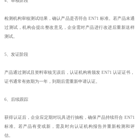
4、审核阶段
检测机构审核测试结果，确认产品是否符合 EN71 标准。若产品未通
过测试，机构会提出整改意见，企业需对产品进行改进后重新送样
测试。
5、发证阶段
产品通过测试且资料审核无误后，认证机构将颁发 EN71 认证证书，
证书通常有效期为一年，到期后需重新申请认证。
6、后续跟踪
获得认证后，企业应定期对玩具进行抽检，确保产品持续符合 EN71
标准。若产品有变或新，需及时向认证机构报告并重新检测和评
估。