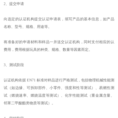
2、提交申请
向选定的认证机构提交认证申请表，填写产品的基本信息，如产品
名称、型号、规格、用途等。
将准备好的申请材料和样品一并送交认证机构，同时支付相应的认
费用，费用根据玩具的种类、规格、数量等因素而定。
3、测试阶段
认证机构依据 EN71 标准对样品进行严格测试，包括物理机械性能测
试（如边缘、可拆卸部件、小零件、强度和性等测试）、易燃性测
试（燃烧速率、燃烧温度等测试）、化学性能测试（重金属含量、
邻苯二甲酸酯类物质等测试）。