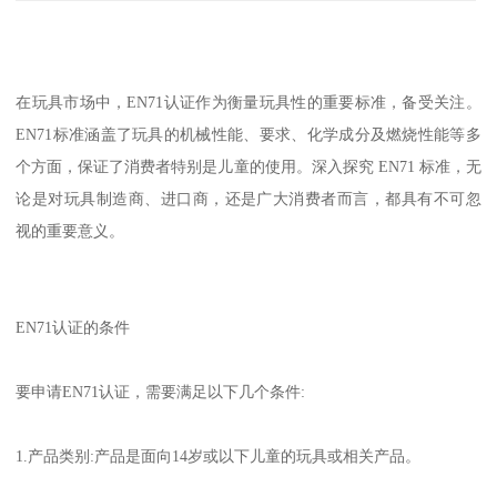
在玩具市场中，EN71认证作为衡量玩具性的重要标准，备受关注。
EN71标准涵盖了玩具的机械性能、要求、化学成分及燃烧性能等多
个方面，保证了消费者特别是儿童的使用。深入探究 EN71 标准，无
论是对玩具制造商、进口商，还是广大消费者而言，都具有不可忽
视的重要意义。
EN71认证的条件
要申请EN71认证，需要满足以下几个条件:
1.产品类别:产品是面向14岁或以下儿童的玩具或相关产品。