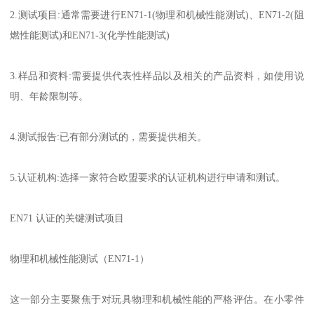
2.测试项目:通常需要进行EN71-1(物理和机械性能测试)、EN71-2(阻
燃性能测试)和EN71-3(化学性能测试)
3.样品和资料:需要提供代表性样品以及相关的产品资料，如使用说
明、年龄限制等。
4.测试报告:已有部分测试的，需要提供相关。
5.认证机构:选择一家符合欧盟要求的认证机构进行申请和测试。
EN71 认证的关键测试项目
物理和机械性能测试（EN71-1）
这一部分主要聚焦于对玩具物理和机械性能的严格评估。在小零件