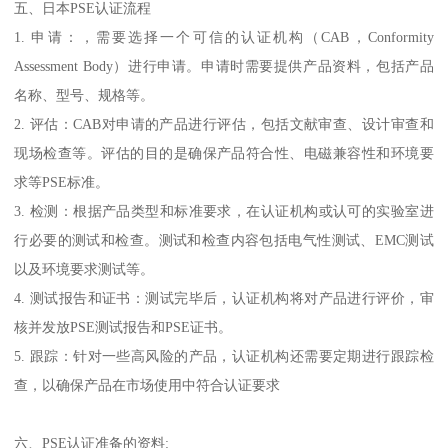
五、日本PSE认证流程
1. 申请：，需要选择一个可信的认证机构（CAB，Conformity
Assessment Body）进行申请。申请时需要提供产品资料，包括产品
名称、型号、规格等。
2. 评估：CAB对申请的产品进行评估，包括文献审查、设计审查和
现场检查等。评估的目的是确保产品符合性、电磁兼容性和环境要
求等PSE标准。
3. 检测：根据产品类型和标准要求，在认证机构或认可的实验室进
行必要的测试和检查。测试和检查内容包括电气性测试、EMC测试
以及环境要求测试等。
4. 测试报告和证书：测试完毕后，认证机构将对产品进行评价，审
核并发放PSE测试报告和PSE证书。
5. 跟踪：针对一些高风险的产品，认证机构还需要定期进行跟踪检
查，以确保产品在市场使用中符合认证要求
六、PSE认证准备的资料: