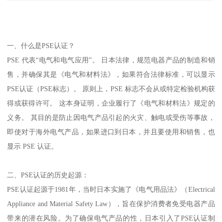
一、什么是PSE认证？
PSE 代表“电气和电气应用”。 日本法律，规范电器产品的制造和销
售，并确保其是《电气和材料法》，如果符合法律标准，可以显示
PSE认证（PSE标志）。 原则上，PSE 标志不会从或特定检验机构获
得或获得许可。 这本身证明，企业履行了《电气和材料法》规定的
义务。 其目的是防止因电气产品引起的火灾、触电或受伤等事故，
即使对于海外电气产品，如果进口到日本，并且要使用和销售，也
显示 PSE 认证。
二、PSE认证的历史起源：
PSE认证起源于1981年，当时日本实施了《电气用品法》（Electrical
Appliance and Material Safety Law），旨在保护消费者免受电器产品
带来的潜在风险。为了确保电气产品的性，日本引入了PSE认证制