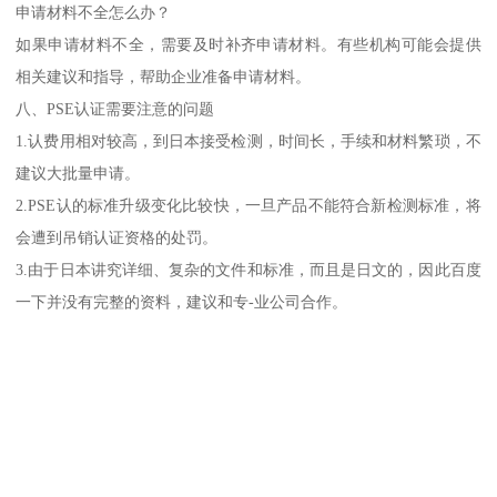
申请材料不全怎么办？
如果申请材料不全，需要及时补齐申请材料。有些机构可能会提供
相关建议和指导，帮助企业准备申请材料。
八、PSE认证需要注意的问题
1.认费用相对较高，到日本接受检测，时间长，手续和材料繁琐，不
建议大批量申请。
2.PSE认的标准升级变化比较快，一旦产品不能符合新检测标准，将
会遭到吊销认证资格的处罚。
3.由于日本讲究详细、复杂的文件和标准，而且是日文的，因此百度
一下并没有完整的资料，建议和专-业公司合作。