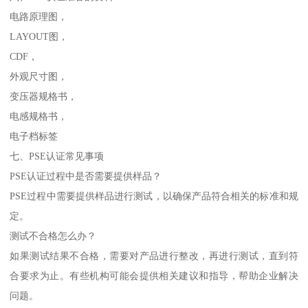
电路原理图，
LAYOUT图，
CDF，
外观尺寸图，
变压器规格书，
电感规格书，
电子档标签
七、PSE认证常见事项
PSE认证过程中是否需要提供样品？
PSE过程中需要提供样品进行测试，以确保产品符合相关的标准和规
定。
测试不合格怎么办？
如果测试结果不合格，需要对产品进行整改，再进行测试，直到符
合要求为止。有些机构可能会提供相关建议和指导，帮助企业解决
问题。