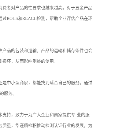
消费者对产品的性要求也越来越高。对于五金产品
ROHS和REACH检测，帮助企业评估产品在环
注产品的包装和运输。产品的运输和储存条件也会
到损坏，从而影响到终的使用。
还是中小型商家，都能找到适合自己的服务。通过
的服务。
术支持，致力于为广大企业和商家提供专·业的服
务质量，华谨质检积推动检测认证行业的发展，为