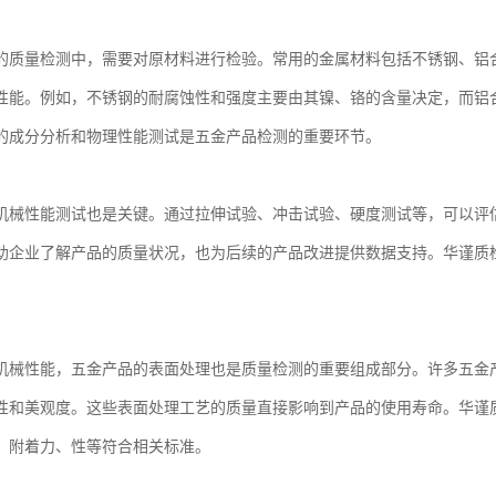
的质量检测中，需要对原材料进行检验。常用的金属材料包括不锈钢、铝
性能。例如，不锈钢的耐腐蚀性和强度主要由其镍、铬的含量决定，而铝
的成分分析和物理性能测试是五金产品检测的重要环节。
机械性能测试也是关键。通过拉伸试验、冲击试验、硬度测试等，可以评
助企业了解产品的质量状况，也为后续的产品改进提供数据支持。华谨质
机械性能，五金产品的表面处理也是质量检测的重要组成部分。许多五金
性和美观度。这些表面处理工艺的质量直接影响到产品的使用寿命。华谨
、附着力、性等符合相关标准。