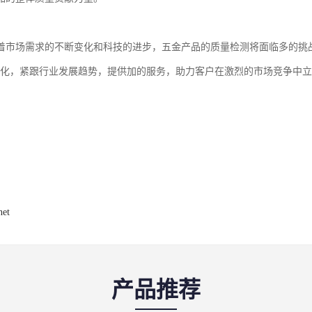
着市场需求的不断变化和科技的进步，五金产品的质量检测将面临多的挑
文化，紧跟行业发展趋势，提供加的服务，助力客户在激烈的市场竞争中
net
产品推荐