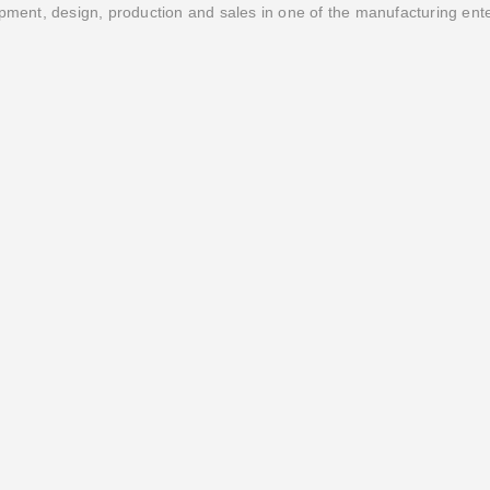
ment, design, production and sales in one of the manufacturing ent