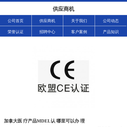
供应商机
公司首页
供应商机
关于我们
公司动态
荣誉认证
招聘中心
客户案例
产品知识
加拿大医 疗产品MDEL认 哪里可以办 理