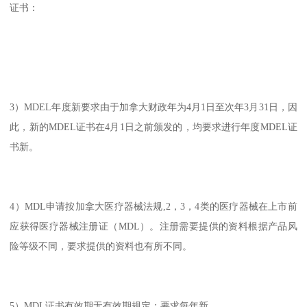
证书：
3）MDEL年度新要求由于加拿大财政年为4月1日至次年3月31日，因
此，新的MDEL证书在4月1日之前颁发的，均要求进行年度MDEL证
书新。
4）MDL申请按加拿大医疗器械法规,2，3，4类的医疗器械在上市前
应获得医疗器械注册证（MDL）。注册需要提供的资料根据产品风
险等级不同，要求提供的资料也有所不同。
5）MDL证书有效期无有效期规定；要求每年新。