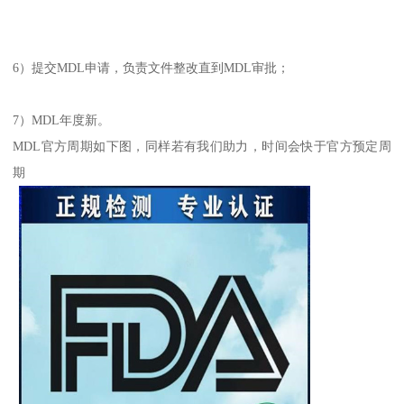
6）提交MDL申请，负责文件整改直到MDL审批；
7）MDL年度新。
MDL官方周期如下图，同样若有我们助力，时间会快于官方预定周
期