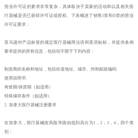
营业许可证的要求非常复杂，具体取决于卖家的活动和以及相关医
疗器械是否已获得许可证或授权。下表概述了销售I类和II类的营业
许可证要求：
亚马逊对产品标签的规定医疗器械用法语和英语贴标，并提供条例
要求提供的所有信息，包括但不限于下列内容：
制造商的名称和地址，包括街道地址、城市、州和邮政编码
使用说明书
有效期/保质期（如适用）
特殊储存条件（如适用）
2. 加拿大医疗器械注册要求
在加拿大，医疗器械按风险等级由低到高分为1，2，3，4，四个类
别：