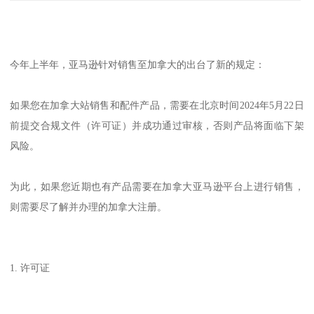
今年上半年，亚马逊针对销售至加拿大的出台了新的规定：
如果您在加拿大站销售和配件产品，需要在北京时间2024年5月22日
前提交合规文件（许可证）并成功通过审核，否则产品将面临下架
风险。
为此，如果您近期也有产品需要在加拿大亚马逊平台上进行销售，
则需要尽了解并办理的加拿大注册。
1. 许可证