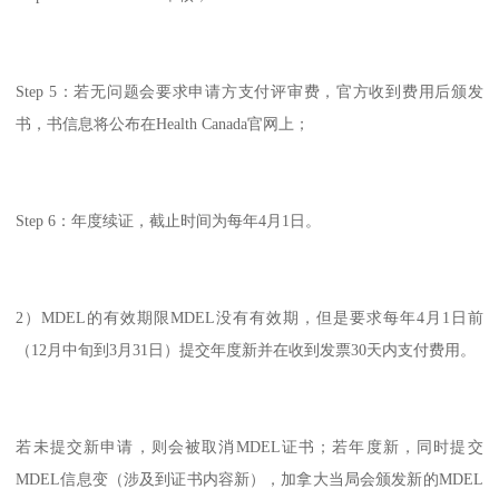
Step 5：若无问题会要求申请方支付评审费，官方收到费用后颁发
书，书信息将公布在Health Canada官网上；
Step 6：年度续证，截止时间为每年4月1日。
2）MDEL的有效期限MDEL没有有效期，但是要求每年4月1日前
（12月中旬到3月31日）提交年度新并在收到发票30天内支付费用。
若未提交新申请，则会被取消MDEL证书；若年度新，同时提交
MDEL信息变（涉及到证书内容新），加拿大当局会颁发新的MDEL