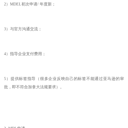
2）MDEL初次申请/ 年度新；
3）与官方沟通交流；
4）指导企业支付费用；
5）提供标签指导（很多企业反映自己的标签不能通过亚马逊的审
批，即不符合加拿大法规要求）。