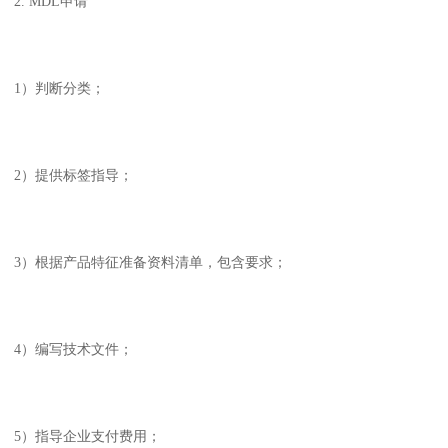
2. MDL申请
1）判断分类；
2）提供标签指导；
3）根据产品特征准备资料清单，包含要求；
4）编写技术文件；
5）指导企业支付费用；