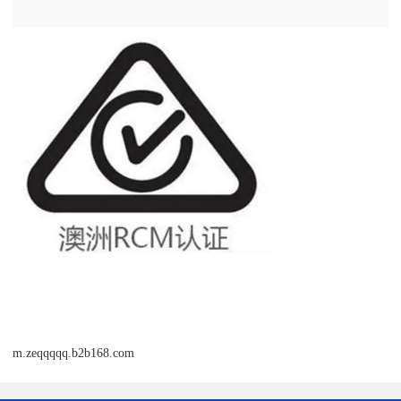
m.zeqqqqq.b2b168.com