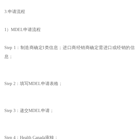
3.申请流程
1）MDEL申请流程
Step 1：制造商确定I类信息；进口商经销商确定需进口或经销的信
息；
Step 2：填写MDEL申请表格；
Step 3：递交MDEL申请；
Step 4：Health Canada审核；