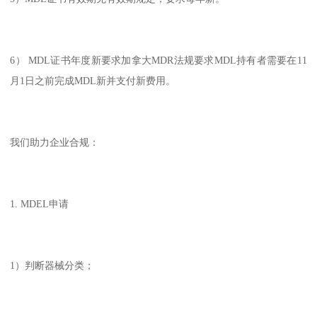
6） MDL证书年度新要求加拿大MDR法规要求MDL持有者需要在11
月1日之前完成MDL新并支付新费用。
我们助力企业合规：
1. MDEL申请
1）判断器械分类；