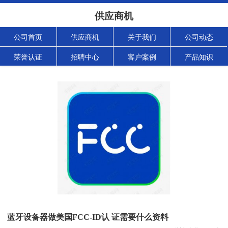
供应商机
公司首页
供应商机
关于我们
公司动态
荣誉认证
招聘中心
客户案例
产品知识
蓝牙设备器做美国FCC-ID认 证需要什么资料