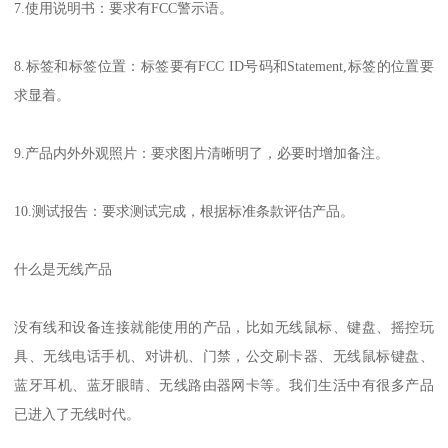
7.使用说明书：要求有FCC警示语。
8.标签和标签位置：标签要有FCC ID号码和Statement,标签的位置要
求显着。
9.产品内外外观照片：要求图片清晰明了，必要时增加备注。
10.测试报告：要求测试完成，根据标准条款评估产品。
什么是无线产品
没有线和设备连接就能使用的产品，比如无线鼠标、键盘、摇控玩
具、无线电话手机、对讲机、门禁，公交刷卡器、无线鼠标键盘、
蓝牙耳机、蓝牙眼睛、无线路由器网卡等。我们生活中有很多产品
已进入了无线时代。