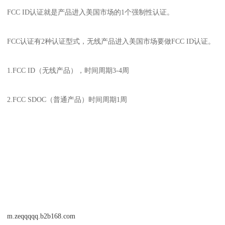
FCC ID认证就是产品进入美国市场的1个强制性认证。
FCC认证有2种认证型式，无线产品进入美国市场要做FCC ID认证。
1.FCC ID（无线产品），时间周期3-4周
2.FCC SDOC（普通产品）时间周期1周
m.zeqqqqq.b2b168.com