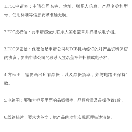
1.FCC申请表：申请公司名称、地址、联系人信息、产品名称和型
号、使用标准等信息要求准确无误。
2.FCC授权信：要申请感受到联系人签名盖章并扫描成电子档。
3.FCC保密信：保密信是申请公司与TCB机构签订的对产品资料保密
的协议，要由申请公司的联系人签名盖章并扫描成电子档。
4.方框图：需要画出所有晶振，以及晶振频率，并与电路图保持1
致。
5.电路图：要和方框图里面的晶振频率、晶振数量及晶振位置1致，
6.线路描述：要求为英文，把产品的功能实现原理描述清楚。