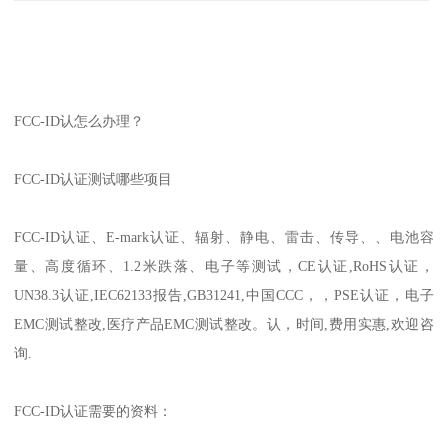
FCC-ID认怎么办理？
FCC-ID认证测试哪些项目
FCC-ID认证、E-mark认证、辐射、静电、雷击、传导、、电池容
量、高度循环、1.2米跌落、电子等测试，CE认证,RoHS认证，
UN38.3认证,IEC62133报告,GB31241,中国CCC，，PSE认证，电子
EMC测试整改,医疗产品EMC测试整改。认，时间,费用实惠,欢迎咨
询.
FCC-ID认证需要的资料：