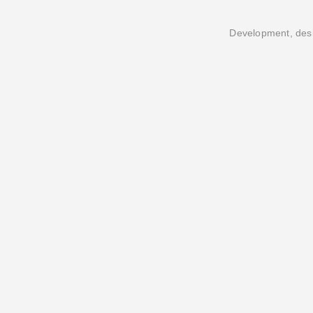
Development, desi