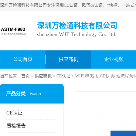
深圳万检通科技有限公司
shenzhen WJT Technology Co., ltd.
公司首页
供应商机
企业视频
当前位置：
首页
>
供应商机
>
CE认证
> WIFI游 戏 机CE认 办 理流程条
产品分类
Product
CE认证
质检报告