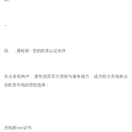
--
四、：通检测 - 您的欧美认证伙伴
在众多机构中，通凭借其官方授权与服务能力，成为助力充电桩企
业欧美市场的理想选择：
充电桩emc证书