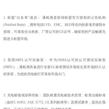
1. 欧盟“白名单”成员： 通检测是获得欧盟官方授权的公告机构
(Notified Body) ，拥有包括LVD、EMC、RED等在内的多项关键指令
授权，可签发合法有效、广受认可的CE证书，确保您的产品畅通无
阻进入欧盟市场。
2. 美国NRTL认可实验室： 作为OSHA认可的认可测试实验室
(NRTL) ，通检测具备进行全套UL标准测试并颁发北美市场的UL认
的资质，为您的充电桩打开美加市场大门。
3. 充电桩领域深厚经验： 团队精通充电桩技术原理、欧美法规标准
（如IEC 61851, SAE J1772, UL系列标准等）及测试要求，提供从预