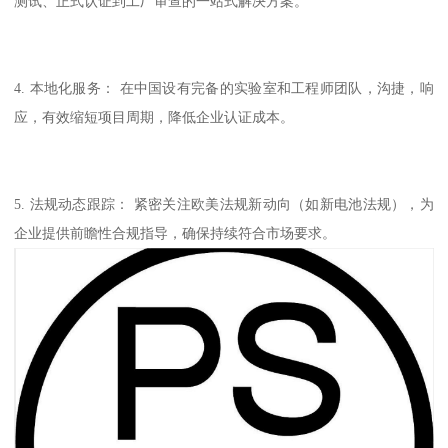
测试、正式认证到工厂审查的一站式解决方案。
4. 本地化服务： 在中国设有完备的实验室和工程师团队，沟捷，响
应，有效缩短项目周期，降低企业认证成本。
5. 法规动态跟踪： 紧密关注欧美法规新动向（如新电池法规），为
企业提供前瞻性合规指导，确保持续符合市场要求。