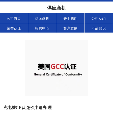
供应商机
公司首页
供应商机
关于我们
公司动态
荣誉认证
招聘中心
客户案例
产品知识
充电桩CE认 怎么申请办 理