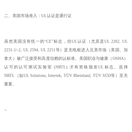
二、美国市场准入：UL认证是通行证
虽然美国没有统一的“CE”标志，但UL认证（尤其是UL 2202, UL
2231-1/-2, UL 2594, UL 2251等）是充电桩进入北美市场（美国、加
拿大）被广泛接受和高度信赖的认标准。美国职业与健康（OSHA）
认可的认可测试实验室 (NRTL) 才有资格颁发UL标志。选择
NRTL（如UL Solutions, Intertek, TÜV Rheinland, TÜV SÜD等）至关
重要。
--