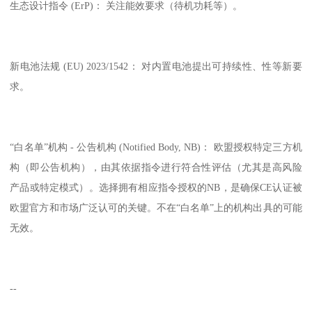
生态设计指令 (ErP)： 关注能效要求（待机功耗等）。
新电池法规 (EU) 2023/1542： 对内置电池提出可持续性、性等新要
求。
“白名单”机构 - 公告机构 (Notified Body, NB)： 欧盟授权特定三方机
构（即公告机构），由其依据指令进行符合性评估（尤其是高风险
产品或特定模式）。选择拥有相应指令授权的NB，是确保CE认证被
欧盟官方和市场广泛认可的关键。不在“白名单”上的机构出具的可能
无效。
--