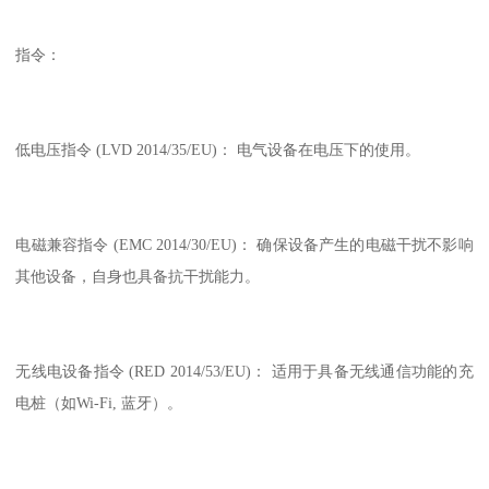
指令：
低电压指令 (LVD 2014/35/EU)： 电气设备在电压下的使用。
电磁兼容指令 (EMC 2014/30/EU)： 确保设备产生的电磁干扰不影响
其他设备，自身也具备抗干扰能力。
无线电设备指令 (RED 2014/53/EU)： 适用于具备无线通信功能的充
电桩（如Wi-Fi, 蓝牙）。