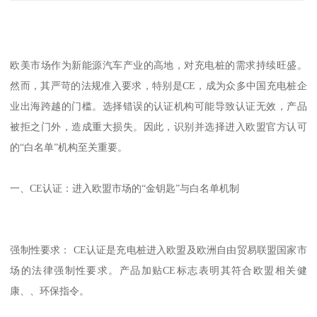
欧美市场作为新能源汽车产业的高地，对充电桩的需求持续旺盛。
然而，其严苛的法规准入要求，特别是CE，成为众多中国充电桩企
业出海跨越的门槛。选择错误的认证机构可能导致认证无效，产品
被拒之门外，造成重大损失。因此，识别并选择进入欧盟官方认可
的“白名单”机构至关重要。
一、CE认证：进入欧盟市场的“金钥匙”与白名单机制
强制性要求： CE认证是充电桩进入欧盟及欧洲自由贸易联盟国家市
场的法律强制性要求。产品加贴CE标志表明其符合欧盟相关健
康、、环保指令。