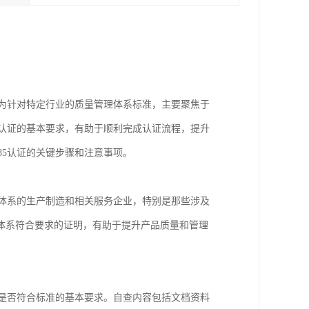
5作为针对特定行业的质量管理体系标准，主要聚焦于
系列认证的基本要求，有助于顺利完成认证流程，提升
85认证的关键步骤和注意事项。
管理体系的生产制造和相关服务企业，特别是那些涉及
体系符合要求的证明，有助于提升产品质量和管理
确认是否符合标准的基本要求。自查内容包括文档资料