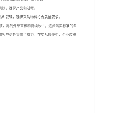
机制，确保产品和过程。
估和管理，确保采购物料符合质量要求。
部审核，再到外部审核和持续改进，逐步落实标准的各
和客户信任提供了有力。在实际操作中，企业应结