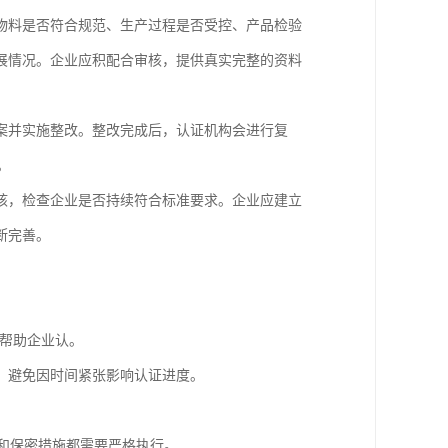
物料是否符合规范、生产过程是否受控、产品检验
展情况。企业应积配合审核，提供真实完整的资料
案并实施整改。整改完成后，认证机构会进行复
。
核，检查企业是否持续符合标准要求。企业应建立
断完善。
，帮助企业认。
，避免因时间紧张影响认证进度。
限和保密措施都需要严格执行。