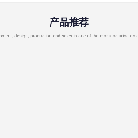
产品推荐
ment, design, production and sales in one of the manufacturing ent