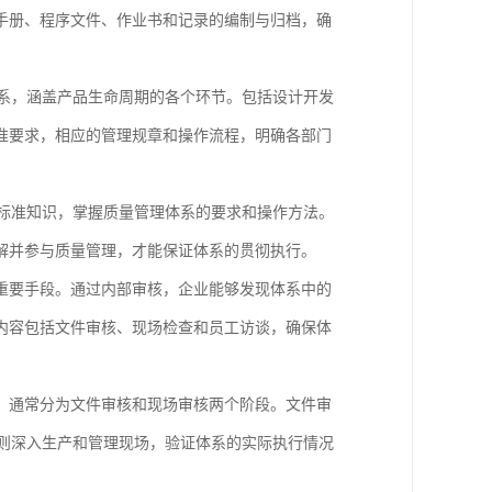
手册、程序文件、作业书和记录的编制与归档，确
理体系，涵盖产品生命周期的各个环节。包括设计开发
准要求，相应的管理规章和操作流程，明确各部门
85标准知识，掌握质量管理体系的要求和操作方法。
解并参与质量管理，才能保证体系的贯彻执行。
重要手段。通过内部审核，企业能够发现体系中的
内容包括文件审核、现场检查和员工访谈，确保体
，通常分为文件审核和现场审核两个阶段。文件审
审核则深入生产和管理现场，验证体系的实际执行情况