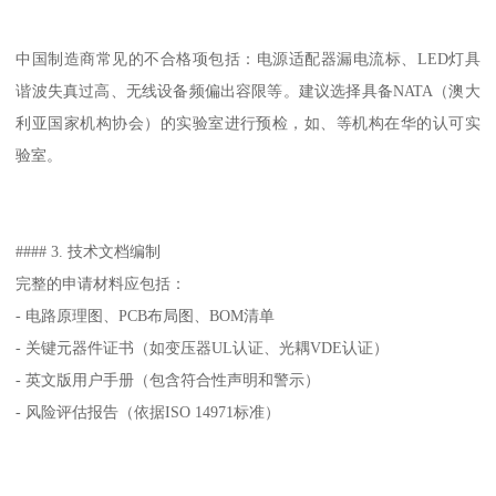
中国制造商常见的不合格项包括：电源适配器漏电流标、LED灯具
谐波失真过高、无线设备频偏出容限等。建议选择具备NATA（澳大
利亚国家机构协会）的实验室进行预检，如、等机构在华的认可实
验室。
#### 3. 技术文档编制
完整的申请材料应包括：
- 电路原理图、PCB布局图、BOM清单
- 关键元器件证书（如变压器UL认证、光耦VDE认证）
- 英文版用户手册（包含符合性声明和警示）
- 风险评估报告（依据ISO 14971标准）