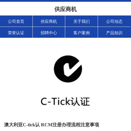
供应商机
公司首页
供应商机
关于我们
公司动态
荣誉认证
招聘中心
客户案例
产品知识
澳大利亚C-tick认 RCM注册办理流程注意事项