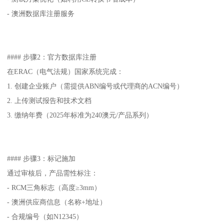
- 澳洲数据库注册服务
#### 步骤2：官方数据库注册
在ERAC（电气法规）国家系统完成：
1. 创建企业账户（需提供ABN编号或代理商的ACN编号）
2. 上传测试报告和技术文档
3. 缴纳年费（2025年标准为240澳元/产品系列）
#### 步骤3：标记施加
通过审核后，产品需性标注：
- RCM三角标志（高度≥3mm）
- 澳洲供应商信息（名称+地址）
- 合规编号（如N12345）