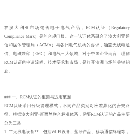
在澳大利亚市场销售电子电气产品，RCM认证（Regulatory
Compliance Mark）是的合规门槛。这一认证体系融合了澳大利亚通
信和媒体管理局（ACMA）与各州电气机构的要求，涵盖无线电通
信、电磁兼容（EMC）和电气三大领域。对于中国企业而言，理解
RCM认证的申请流程、技术要求和市场，是打开澳洲市场的关键钥
匙。
### 一、RCM认证的框架与适用范围
RCM认证采用分级管理模式，不同产品类别对应差异化的合规路
径。根据澳大利亚-新西兰联合标准体系，需要RCM认证的产品主要
分为三类：
1. **无线电设备**：包括Wi-Fi设备、蓝牙产品、移动通信终端等，