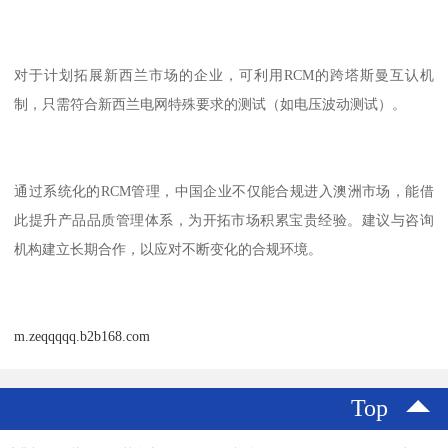
对于计划拓展新西兰市场的企业，可利用RCM的跨塔斯曼互认机
制，只需符合新西兰电网特殊要求的测试（如电压波动测试）。
通过系统化的RCM管理，中国企业不仅能合规进入澳洲市场，能借
此提升产品品质管理体系，为开拓市场积累宝贵经验。建议与咨询
机构建立长期合作，以应对不断变化的合规环境。
m.zeqqqqq.b2b168.com
Top