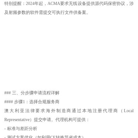
特别提醒：2024年起，ACMA要求无线设备提供源代码保密协议，涉
及射频参数的软件需提交可执行文件供备案。
### 三、分步骤申请流程详解
#### 步骤1：选择合规服务商
澳大利亚法律要求海外制造商通过本地注册代理商（Local
Representative）提交申请。代理机构可提供：
- 标准与差距分析
- 测试方案优化（如利用CE转换节省成本）