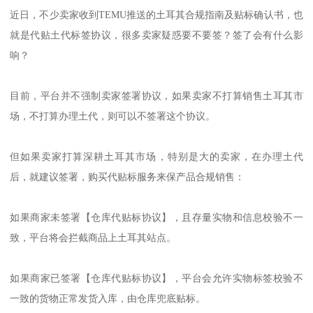
近日，不少卖家收到TEMU推送的土耳其合规指南及贴标确认书，也
就是代贴土代标签协议，很多卖家疑惑要不要签？签了会有什么影
响？
目前，平台并不强制卖家签署协议，如果卖家不打算销售土耳其市
场，不打算办理土代，则可以不签署这个协议。
但如果卖家打算深耕土耳其市场，特别是大的卖家，在办理土代
后，就建议签署，购买代贴标服务来保产品合规销售：
如果商家未签署【仓库代贴标协议】，且存量实物和信息校验不一
致，平台将会拦截商品上土耳其站点。
如果商家已签署【仓库代贴标协议】，平台会允许实物标签校验不
一致的货物正常发货入库，由仓库兜底贴标。