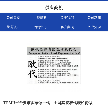
供应商机
公司首页
供应商机
关于我们
公司动态
荣誉认证
招聘中心
客户案例
产品知识
TEMU平台要求卖家做土代，土耳其授权代表如何做