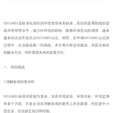
ISO14001是标准化组织的环境管理体系标准，其目的是帮助组织提
高环境管理水平，减少对环境的影响。随着环保意识的增强，越来
越多的企业开始关注ISO14001认证。然而，在申请ISO14001认证的
过程中，企业面临着一些挑战。本文将分析这些挑战，并提出相应
的解决方法，同时展望未来的发展方向。
一、现存挑战
1.理解标准的复杂性
ISO14001标准内容较为复杂，涉及环境政策、环境目标、环境监测
等多个方面。许多企业在理解标准的要求上存在困难，特别是中小
型企业，往往缺乏知识和经验。