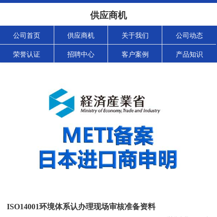
供应商机
公司首页
供应商机
关于我们
公司动态
荣誉认证
招聘中心
客户案例
产品知识
ISO14001环境体系认办理现场审核准备资料