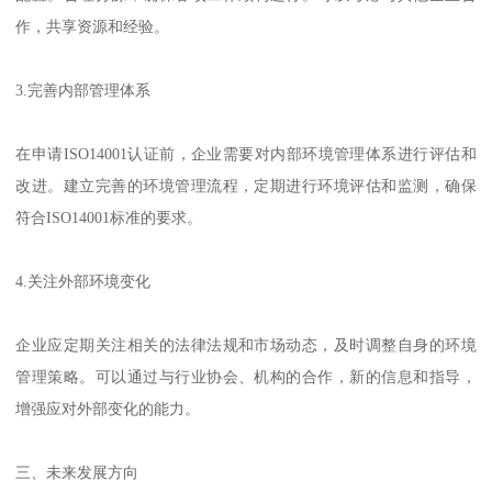
作，共享资源和经验。
3.完善内部管理体系
在申请ISO14001认证前，企业需要对内部环境管理体系进行评估和
改进。建立完善的环境管理流程，定期进行环境评估和监测，确保
符合ISO14001标准的要求。
4.关注外部环境变化
企业应定期关注相关的法律法规和市场动态，及时调整自身的环境
管理策略。可以通过与行业协会、机构的合作，新的信息和指导，
增强应对外部变化的能力。
三、未来发展方向