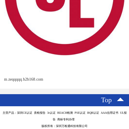
m.zeqqqqq.b2b168.com
Top
主营产品：深圳CE认证 质检报告 3c认证 REACH检测 PSE认证 BQB认证 AAA信用证书 UL报
告 商标专利办理
版权所有：深圳万检通科技有限公司