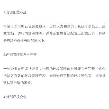
2.资源配置不足
申请ISO14001认证需要投入一定的人力和物力，包括培训员工、建
立文档、进行内部审核等。许多企业在资源配置上面临压力，特别
是在经济条件有限的情况下。
3.内部管理体系不完善
一些企业在申请认证前，内部的环境管理体系可能并不完善。这包
括缺乏有效的环境管理流程、未能进行定期的环境评估等，从而导
致认证申请的困难。
4.外部环境变化