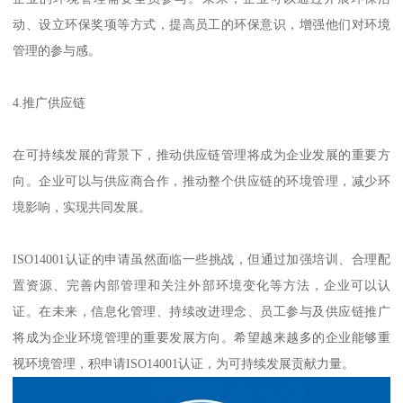
动、设立环保奖项等方式，提高员工的环保意识，增强他们对环境
管理的参与感。
4.推广供应链
在可持续发展的背景下，推动供应链管理将成为企业发展的重要方
向。企业可以与供应商合作，推动整个供应链的环境管理，减少环
境影响，实现共同发展。
ISO14001认证的申请虽然面临一些挑战，但通过加强培训、合理配
置资源、完善内部管理和关注外部环境变化等方法，企业可以认
证。在未来，信息化管理、持续改进理念、员工参与及供应链推广
将成为企业环境管理的重要发展方向。希望越来越多的企业能够重
视环境管理，积申请ISO14001认证，为可持续发展贡献力量。