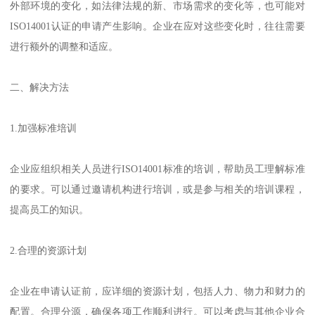
外部环境的变化，如法律法规的新、市场需求的变化等，也可能对
ISO14001认证的申请产生影响。企业在应对这些变化时，往往需要
进行额外的调整和适应。
二、解决方法
1.加强标准培训
企业应组织相关人员进行ISO14001标准的培训，帮助员工理解标准
的要求。可以通过邀请机构进行培训，或是参与相关的培训课程，
提高员工的知识。
2.合理的资源计划
企业在申请认证前，应详细的资源计划，包括人力、物力和财力的
配置。合理分源，确保各项工作顺利进行。可以考虑与其他企业合