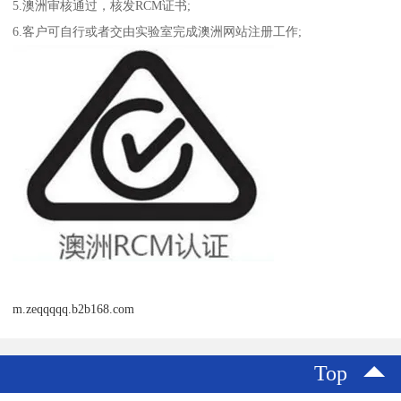
5.澳洲审核通过，核发RCM证书;
6.客户可自行或者交由实验室完成澳洲网站注册工作;
m.zeqqqqq.b2b168.com
Top