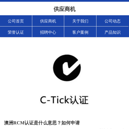
供应商机
公司首页
供应商机
关于我们
公司动态
荣誉认证
招聘中心
客户案例
产品知识
澳洲RCM认证是什么意思？如何申请