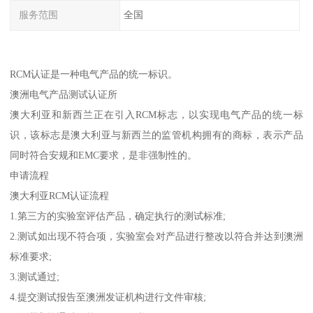
服务范围
全国
RCM认证是一种电气产品的统一标识。
澳洲电气产品测试认证所
澳大利亚和新西兰正在引入RCM标志，以实现电气产品的统一标
识，该标志是澳大利亚与新西兰的监管机构拥有的商标，表示产品
同时符合安规和EMC要求，是非强制性的。
申请流程
澳大利亚RCM认证流程
1.第三方的实验室评估产品，确定执行的测试标准;
2.测试如出现不符合项，实验室会对产品进行整改以符合并达到澳洲
标准要求;
3.测试通过;
4.提交测试报告至澳洲发证机构进行文件审核;