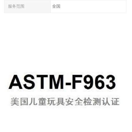
服务范围
全国