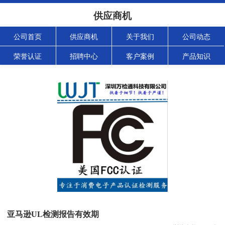
供应商机
公司首页
供应商机
关于我们
公司动态
荣誉认证
招聘中心
客户案例
产品知识
亚马逊UL检测报告有效期