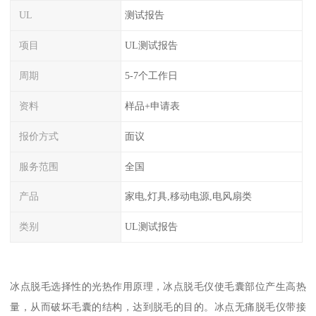
UL
测试报告
项目
UL测试报告
周期
5-7个工作日
资料
样品+申请表
报价方式
面议
服务范围
全国
产品
家电,灯具,移动电源,电风扇类
类别
UL测试报告
冰点脱毛选择性的光热作用原理，冰点脱毛仪使毛囊部位产生高热
量，从而破坏毛囊的结构，达到脱毛的目的。冰点无痛脱毛仪带接