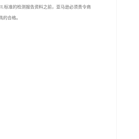
UL标准的检测报告资料之前，亚马逊必须责令商
室出具的合格。