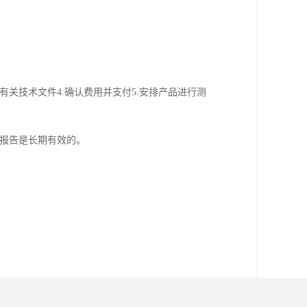
有关技术文件4.确认费用并支付5.安排产品进行测
测试报告是长期有效的。