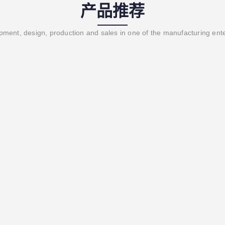
产品推荐
ment, design, production and sales in one of the manufacturing ent