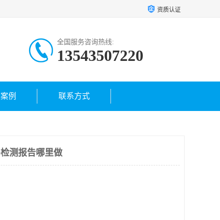
资质认证
全国服务咨询热线:
13543507220
户案例
联系方式
9检测报告哪里做