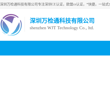
深圳万检通科技有限公司
shenzhen WJT Technology Co., ltd.