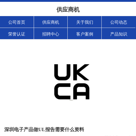
供应商机
公司首页
供应商机
关于我们
公司动态
荣誉认证
招聘中心
客户案例
产品知识
深圳电子产品做UL报告需要什么资料