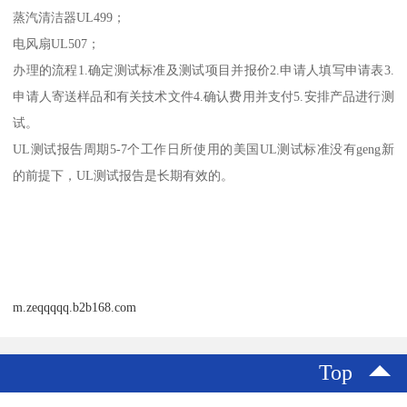
蒸汽清洁器UL499；
电风扇UL507；
办理的流程1.确定测试标准及测试项目并报价2.申请人填写申请表3.
申请人寄送样品和有关技术文件4.确认费用并支付5.安排产品进行测
试。
UL测试报告周期5-7个工作日所使用的美国UL测试标准没有geng新
的前提下，UL测试报告是长期有效的。
m.zeqqqqq.b2b168.com
Top