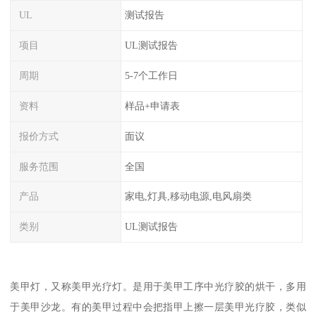
UL
测试报告
项目
UL测试报告
周期
5-7个工作日
资料
样品+申请表
报价方式
面议
服务范围
全国
产品
家电,灯具,移动电源,电风扇类
类别
UL测试报告
美甲灯，又称美甲光疗灯。是用于美甲工序中光疗胶的烘干，多用
于美甲沙龙。有的美甲过程中会把指甲上擦一层美甲光疗胶，类似