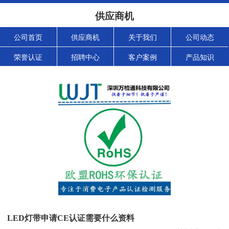
供应商机
公司首页
供应商机
关于我们
公司动态
荣誉认证
招聘中心
客户案例
产品知识
LED灯带申请CE认证需要什么资料