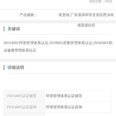
浏览次数：
646
次
产品规格：
发货地:
广东省深圳市宝安区西乡街
道固戍社区
关键词
ISO14001环境管理体系认证,ISO9001质量管理体系认证,ISO45001职
业健康管理体系认证
详细说明
ISO14001认证辅导
环境管理体系认证辅导
ISO14001认证咨询
环境管理体系认证咨询