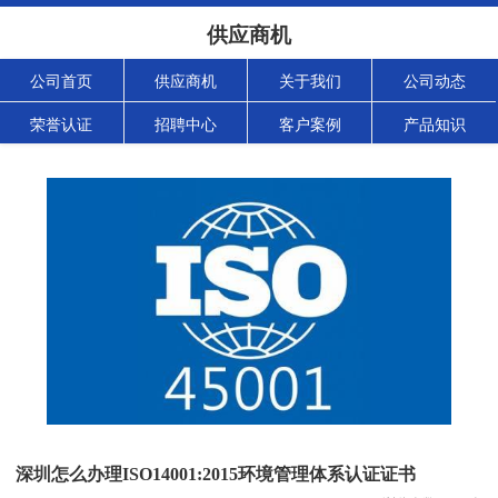
供应商机
公司首页
供应商机
关于我们
公司动态
荣誉认证
招聘中心
客户案例
产品知识
深圳怎么办理ISO14001:2015环境管理体系认证证书