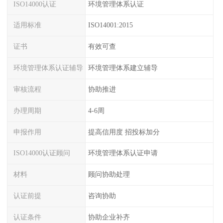
ISO14000认证
环境管理体系认证
适用标准
ISO14001:2015
证书
有效可查
环境管理体系认证辅导
环境管理体系建立辅导
审核流程
协助推进
办理周期
4-6周
申报作用
提高信用度 招投标加分
ISO14000认证顾问
环境管理体系认证申请
材料
顾问协助处理
认证前提
咨询协助
认证条件
协助企业补齐