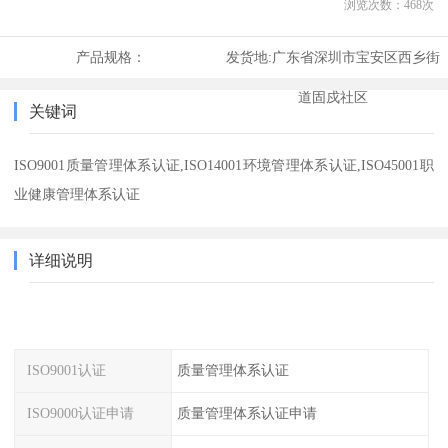
浏览次数：
468
次
产品规格：
发货地:
广东省深圳市宝安区西乡街
道固戍社区
关键词
ISO9001质量管理体系认证,ISO14001环境管理体系认证,ISO45001职
业健康管理体系认证
详细说明
ISO9001认证
质量管理体系认证
ISO9000认证申请
质量管理体系认证申请