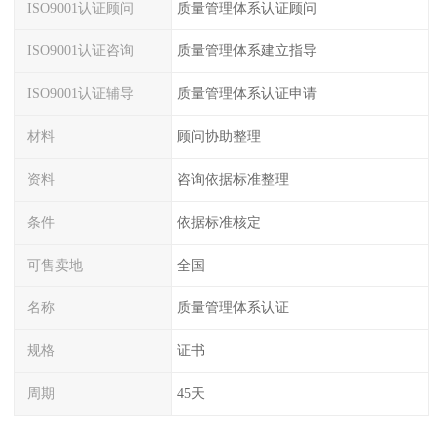
ISO9001认证顾问
质量管理体系认证顾问
ISO9001认证咨询
质量管理体系建立指导
ISO9001认证辅导
质量管理体系认证申请
材料
顾问协助整理
资料
咨询依据标准整理
条件
依据标准核定
可售卖地
全国
名称
质量管理体系认证
规格
证书
周期
45天