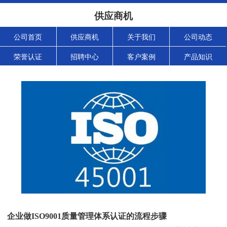
供应商机
公司首页
供应商机
关于我们
公司动态
荣誉认证
招聘中心
客户案例
产品知识
企业做ISO9001质量管理体系认证的流程步骤