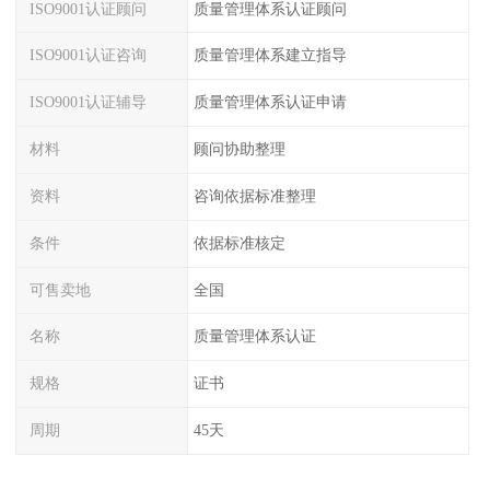
ISO9001认证顾问
质量管理体系认证顾问
ISO9001认证咨询
质量管理体系建立指导
ISO9001认证辅导
质量管理体系认证申请
材料
顾问协助整理
资料
咨询依据标准整理
条件
依据标准核定
可售卖地
全国
名称
质量管理体系认证
规格
证书
周期
45天