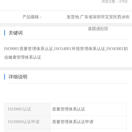
浏览次数：
479
次
产品规格：
发货地:
广东省深圳市宝安区西乡街
道固戍社区
关键词
ISO9001质量管理体系认证,ISO14001环境管理体系认证,ISO45001职
业健康管理体系认证
详细说明
ISO9001认证
质量管理体系认证
ISO9000认证申请
质量管理体系认证申请