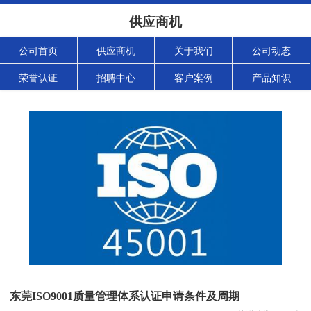
供应商机
公司首页
供应商机
关于我们
公司动态
荣誉认证
招聘中心
客户案例
产品知识
东莞ISO9001质量管理体系认证申请条件及周期