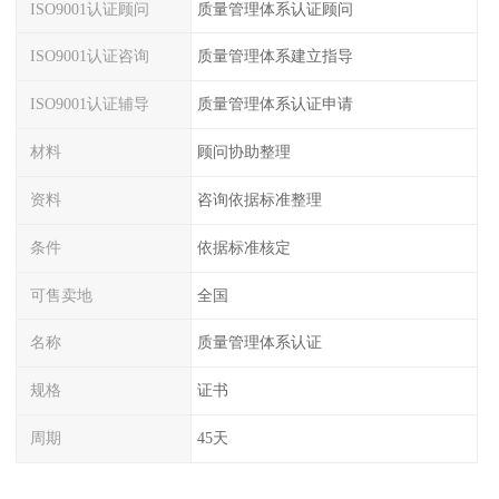
ISO9001认证顾问
质量管理体系认证顾问
ISO9001认证咨询
质量管理体系建立指导
ISO9001认证辅导
质量管理体系认证申请
材料
顾问协助整理
资料
咨询依据标准整理
条件
依据标准核定
可售卖地
全国
名称
质量管理体系认证
规格
证书
周期
45天