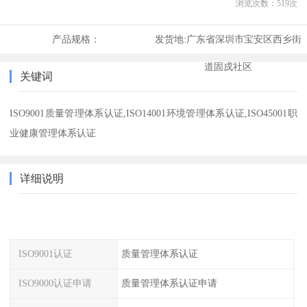
浏览次数：
519
次
产品规格：
发货地:
广东省深圳市宝安区西乡街
道固戍社区
关键词
ISO9001质量管理体系认证,ISO14001环境管理体系认证,ISO45001职
业健康管理体系认证
详细说明
ISO9001认证
质量管理体系认证
ISO9000认证申请
质量管理体系认证申请