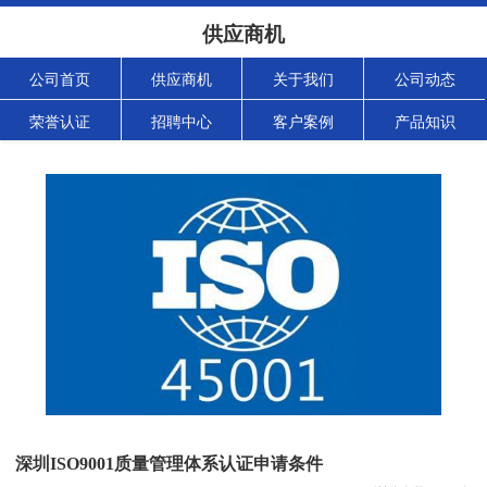
供应商机
公司首页
供应商机
关于我们
公司动态
荣誉认证
招聘中心
客户案例
产品知识
深圳ISO9001质量管理体系认证申请条件