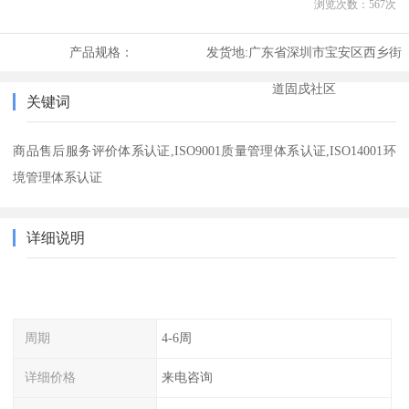
浏览次数：
567
次
产品规格：
发货地:
广东省深圳市宝安区西乡街
道固戍社区
关键词
商品售后服务评价体系认证,ISO9001质量管理体系认证,ISO14001环
境管理体系认证
详细说明
周期
4-6周
详细价格
来电咨询