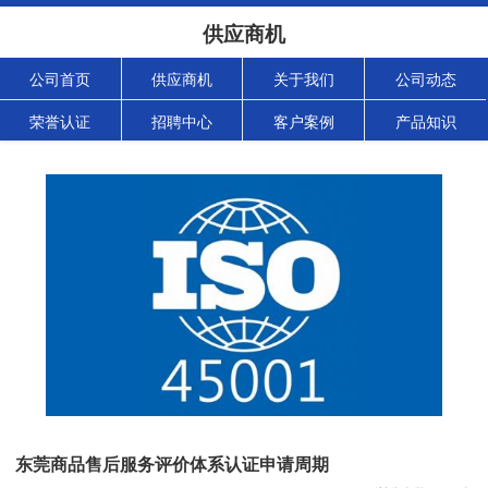
供应商机
公司首页
供应商机
关于我们
公司动态
荣誉认证
招聘中心
客户案例
产品知识
东莞商品售后服务评价体系认证申请周期