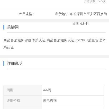
浏览次数：
595
次
产品规格：
发货地:
广东省深圳市宝安区西乡街
道固戍社区
关键词
商品售后服务评价体系认证,商品售后服务认证,ISO9001质量管理体
系认证
详细说明
周期
4-6周
详细价格
来电咨询