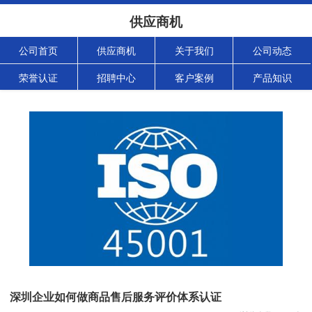
供应商机
公司首页
供应商机
关于我们
公司动态
荣誉认证
招聘中心
客户案例
产品知识
深圳企业如何做商品售后服务评价体系认证