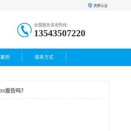
资质认证
全国服务咨询热线:
13543507220
户案例
联系方式
DS报告吗？