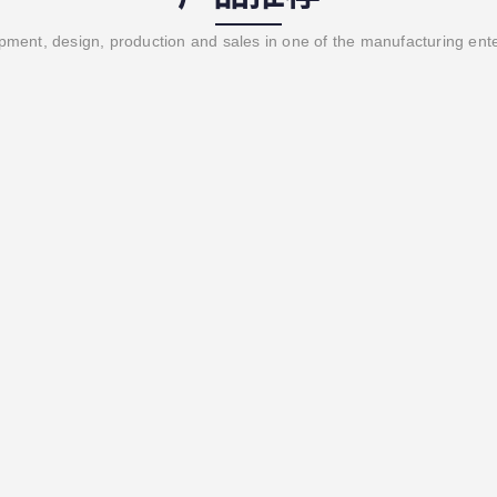
ment, design, production and sales in one of the manufacturing ent