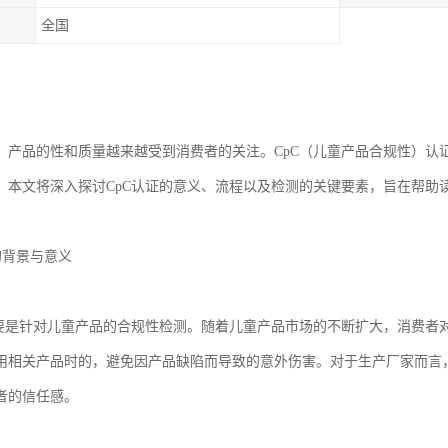
全国
，产品的性和质量越来越受到消费者的关注。CpC（儿童产品合规性）认
。本文将深入探讨CpC认证的意义、流程以及检测的关键要素，旨在帮助
证的背景与意义
主要是针对儿童产品的合规性检测。随着儿童产品市场的不断扩大，消费者
用相关产品时的，避免因产品缺陷而导致的意外伤害。对于生产厂家而言，
者的信任感。