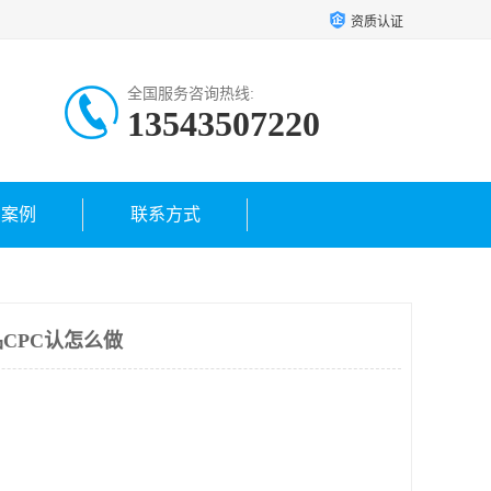
资质认证
全国服务咨询热线:
13543507220
户案例
联系方式
CPC认怎么做