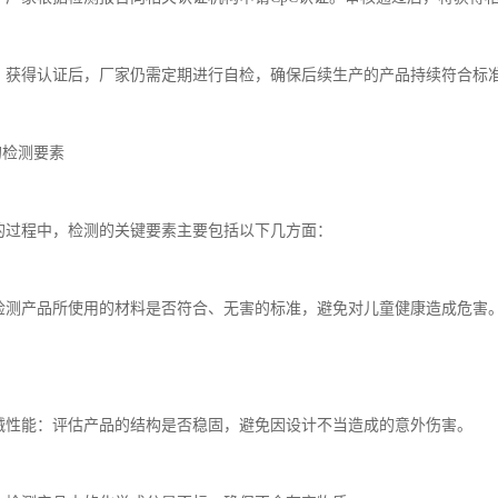
督：获得认证后，厂家仍需定期进行自检，确保后续生产的产品持续符合标
证的检测要素
证的过程中，检测的关键要素主要包括以下几方面：
：检测产品所使用的材料是否符合、无害的标准，避免对儿童健康造成危害
机械性能：评估产品的结构是否稳固，避免因设计不当造成的意外伤害。