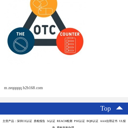
m.zeqqqqq.b2b168.com
Top
主营产品：深圳CE认证 质检报告 3c认证 REACH检测 PSE认证 BQB认证 AAA信用证书 UL报
告 商标专利办理