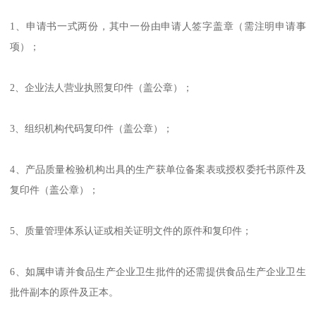
1、申请书一式两份，其中一份由申请人签字盖章（需注明申请事
项）；
2、企业法人营业执照复印件（盖公章）；
3、组织机构代码复印件（盖公章）；
4、产品质量检验机构出具的生产获单位备案表或授权委托书原件及
复印件（盖公章）；
5、质量管理体系认证或相关证明文件的原件和复印件；
6、如属申请并食品生产企业卫生批件的还需提供食品生产企业卫生
批件副本的原件及正本。