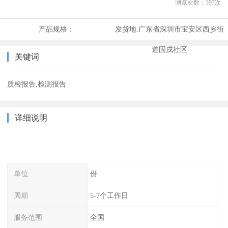
浏览次数：
397
次
产品规格：
发货地:
广东省深圳市宝安区西乡街
道固戍社区
关键词
质检报告,检测报告
详细说明
单位
份
周期
5-7个工作日
服务范围
全国