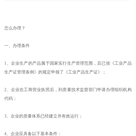
怎么办理？
一、办理条件
1、企业生产的产品属于国家实行生产管理范围，且已按《工业产品
生产证管理条例》的规定申领了《工业产品生产证》；
2、企业在工商营业执照后，到质量技术监督部门申请办理组织机构
代码；
3、企业的质量体系已经建立并有效运行；
4、企业应具备以下基本条件：