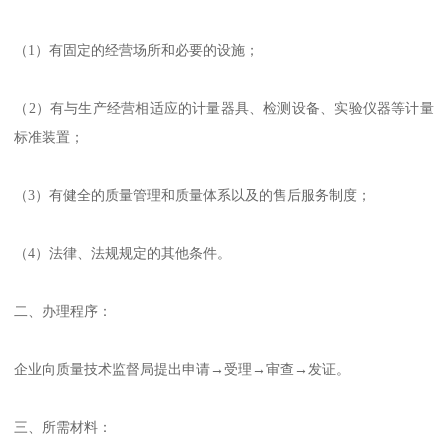
（1）有固定的经营场所和必要的设施；
（2）有与生产经营相适应的计量器具、检测设备、实验仪器等计量
标准装置；
（3）有健全的质量管理和质量体系以及的售后服务制度；
（4）法律、法规规定的其他条件。
二、办理程序：
企业向质量技术监督局提出申请→受理→审查→发证。
三、所需材料：