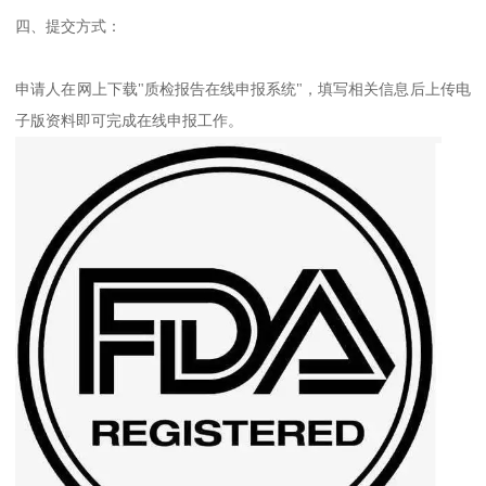
四、提交方式：
申请人在网上下载"质检报告在线申报系统"，填写相关信息后上传电
子版资料即可完成在线申报工作。