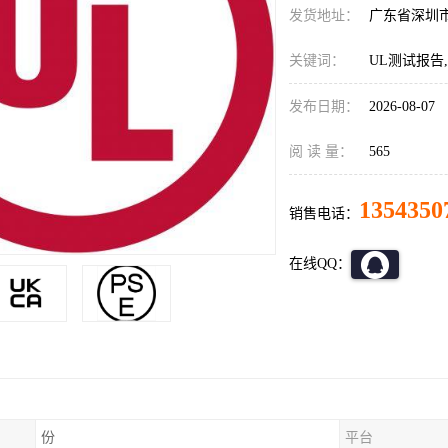
发货地址：
广东省深圳
关键词：
UL测试报告,
发布日期：
2026-08-07
阅 读 量：
565
1354350
销售电话：
在线QQ：
份
平台