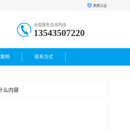
资质认证
全国服务咨询热线:
13543507220
户案例
联系方式
什么内容