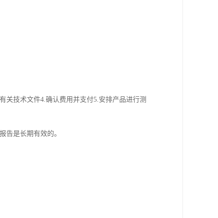
有关技术文件4.确认费用并支付5.安排产品进行测
测试报告是长期有效的。