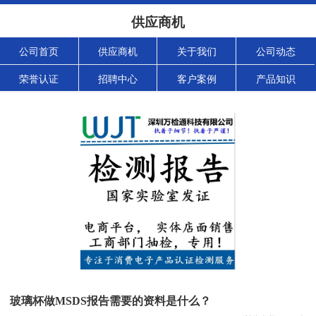
供应商机
公司首页
供应商机
关于我们
公司动态
荣誉认证
招聘中心
客户案例
产品知识
玻璃杯做MSDS报告需要的资料是什么？