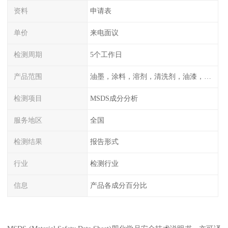
资料
申请表
单价
来电面议
检测周期
5个工作日
产品范围
油墨，涂料，溶剂，清洗剂，油漆，化妆品，化工产品等
检测项目
MSDS成分分析
服务地区
全国
检测结果
报告形式
行业
检测行业
信息
产品各成分百分比