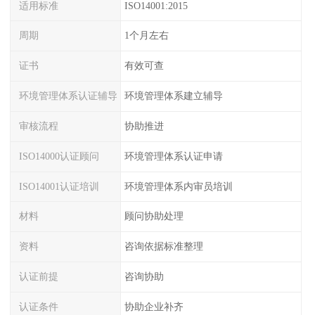
适用标准
ISO14001:2015
周期
1个月左右
证书
有效可查
环境管理体系认证辅导
环境管理体系建立辅导
审核流程
协助推进
ISO14000认证顾问
环境管理体系认证申请
ISO14001认证培训
环境管理体系内审员培训
材料
顾问协助处理
资料
咨询依据标准整理
认证前提
咨询协助
认证条件
协助企业补齐