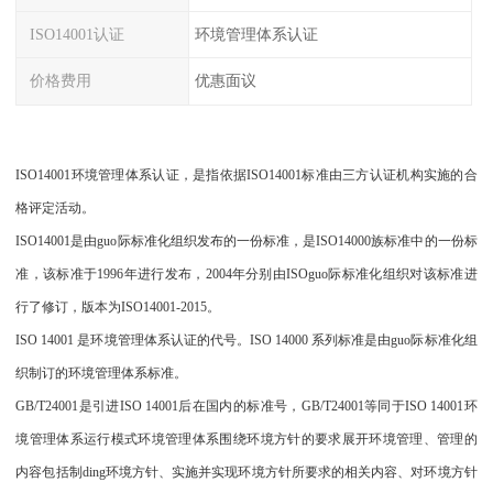
ISO14001认证
环境管理体系认证
价格费用
优惠面议
ISO14001环境管理体系认证，是指依据ISO14001标准由三方认证机构实施的合
格评定活动。
ISO14001是由guo际标准化组织发布的一份标准，是ISO14000族标准中的一份标
准，该标准于1996年进行发布，2004年分别由ISOguo际标准化组织对该标准进
行了修订，版本为ISO14001-2015。
ISO 14001 是环境管理体系认证的代号。ISO 14000 系列标准是由guo际标准化组
织制订的环境管理体系标准。
GB/T24001是引进ISO 14001后在国内的标准号，GB/T24001等同于ISO 14001环
境管理体系运行模式环境管理体系围绕环境方针的要求展开环境管理、管理的
内容包括制ding环境方针、实施并实现环境方针所要求的相关内容、对环境方针