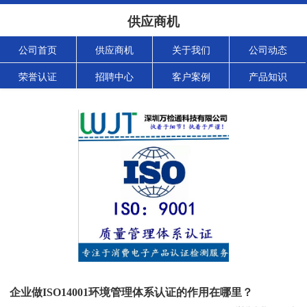
供应商机
公司首页
供应商机
关于我们
公司动态
荣誉认证
招聘中心
客户案例
产品知识
企业做ISO14001环境管理体系认证的作用在哪里？