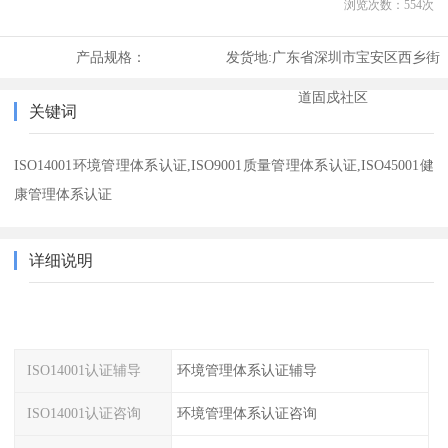
浏览次数：
554
次
产品规格：
发货地:
广东省深圳市宝安区西乡街
道固戍社区
关键词
ISO14001环境管理体系认证,ISO9001质量管理体系认证,ISO45001健
康管理体系认证
详细说明
ISO14001认证辅导
环境管理体系认证辅导
ISO14001认证咨询
环境管理体系认证咨询