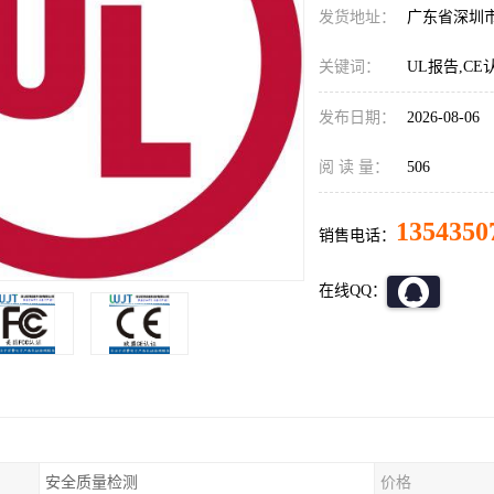
发货地址：
广东省深圳
关键词：
UL报告,CE
发布日期：
2026-08-06
阅 读 量：
506
1354350
销售电话：
在线QQ：
安全质量检测
价格