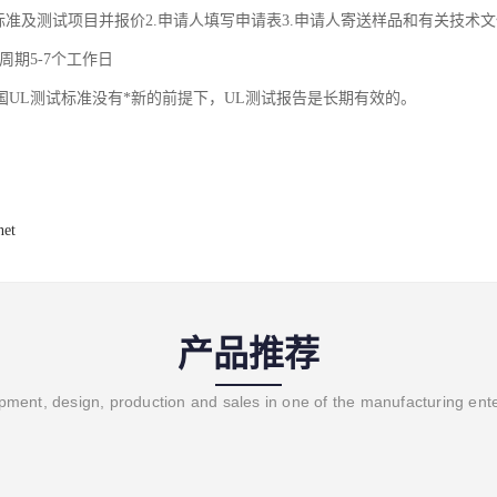
标准及测试项目并报价2.申请人填写申请表3.申请人寄送样品和有关技术文
周期5-7个工作日
国UL测试标准没有*新的前提下，UL测试报告是长期有效的。
net
产品推荐
ment, design, production and sales in one of the manufacturing ent