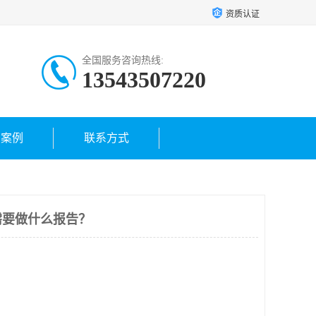
资质认证
全国服务咨询热线:
13543507220
户案例
联系方式
需要做什么报告？