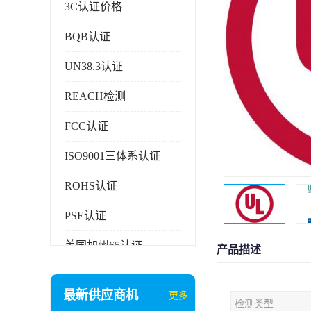
3C认证价格
BQB认证
UN38.3认证
REACH检测
FCC认证
ISO9001三体系认证
ROHS认证
PSE认证
美国加州65认证
产品描述
AAA信用证书
最新供应商机
更多
检测类型
企业执行标准备案